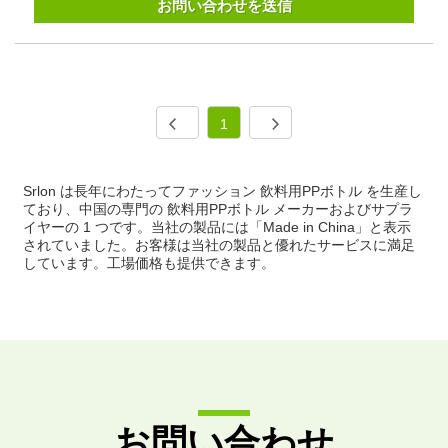
お問い合わせを送信
1
Srlon は長年にわたってファッション 飲料用PPボトル を生産し
ており、中国の専門の 飲料用PPボトル メーカーおよびサプラ
イヤーの 1 つです。当社の製品には「Made in China」と表示
されていました。お客様は当社の製品と優れたサービスに満足
しています。工場価格も提供できます。
お問い合わせ