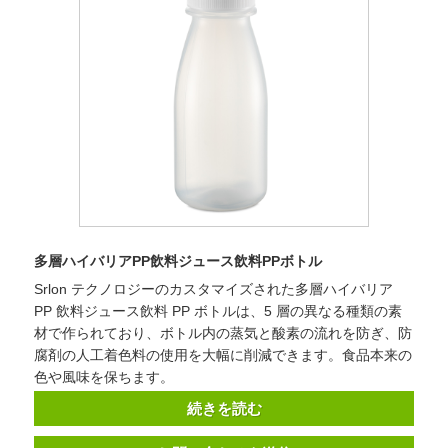
多層ハイバリアPP飲料ジュース飲料PPボトル
Srlon テクノロジーのカスタマイズされた多層ハイバリア
PP 飲料ジュース飲料 PP ボトルは、5 層の異なる種類の素
材で作られており、ボトル内の蒸気と酸素の流れを防ぎ、防
腐剤の人工着色料の使用を大幅に削減できます。食品本来の
色や風味を保ちます。
続きを読む