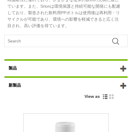
ています。また、Srlonは環境保護と持続可能な開発にも配慮
しており、製造された飲料用PPボトルは使用後は再利用・リ
サイクルが可能であり、環境への影響を軽減できると広く注
目され、高い評価を得ています。
製品
新製品
View as