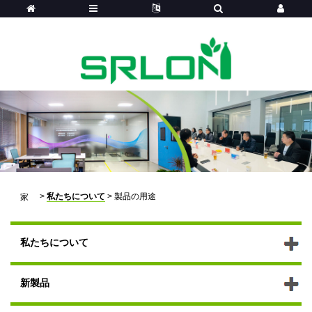
>
私たちについて
>
製品の用途
家
私たちについて
新製品