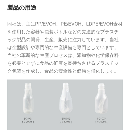
製品の用途
同社は、主にPP/EVOH、PE/EVOH、LDPE/EVOH素材
を使用した容器や包装ボトルなどの先進的なプラスチ
ック製品の開発、生産、販売に注力しています。当社
は金型設計や専門的な生産設備も専門としています。
当社の革新的な生産プロセスは、添加物や化学保存料
を必要とせずに食品の鮮度を長持ちさせるプラスチッ
ク包装を作成し、食品の安全性と健康を強化します。